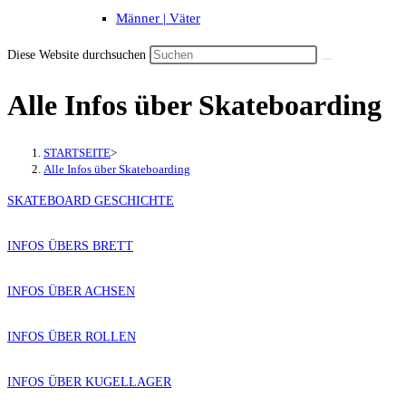
Männer | Väter
Diese Website durchsuchen
Alle Infos über Skateboarding
STARTSEITE
>
Alle Infos über Skateboarding
SKATEBOARD GESCHICHTE
INFOS ÜBERS BRETT
INFOS ÜBER ACHSEN
INFOS ÜBER ROLLEN
INFOS ÜBER KUGELLAGER