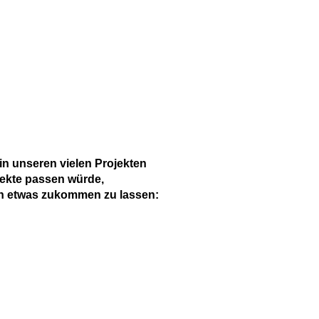
in unseren vielen Projekten
jekte passen würde,
sen etwas zukommen zu lassen: